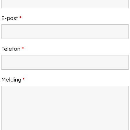
E-post
*
Telefon
*
Melding
*