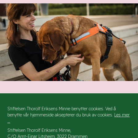
Stiftelsen Thorolf Eriksens Minne benytter cookies. Ved å
benytte vår hjemmeside aksepterer du bruk av cookies.
Les mer
...
Stiftelsen Thorolf Eriksens Minne,
C/O Arnt-Einar Litsheim, 3022 Drammen