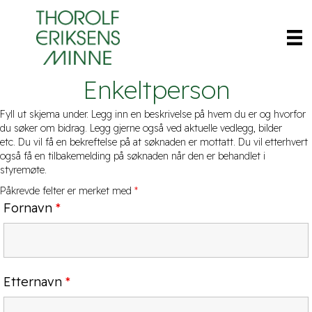
Enkeltperson
Fyll ut skjema under. Legg inn en beskrivelse på hvem du er og hvorfor
du søker om bidrag. Legg gjerne også ved aktuelle vedlegg, bilder
etc. Du vil få en bekreftelse på at søknaden er mottatt. Du vil etterhvert
også få en tilbakemelding på søknaden når den er behandlet i
styremøte.
Påkrevde felter er merket med
*
Fornavn
*
Etternavn
*